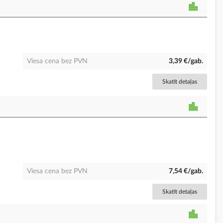
Viesa cena bez PVN
3,39 €/gab.
Skatīt detaļas
Viesa cena bez PVN
7,54 €/gab.
Skatīt detaļas