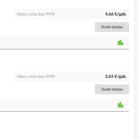
Viesa cena bez PVN
4,66 €/gab.
Skatīt detaļas
Viesa cena bez PVN
3,65 €/gab.
Skatīt detaļas