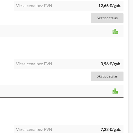
Viesa cena bez PVN
12,66 €/gab.
Skatīt detaļas
Viesa cena bez PVN
3,96 €/gab.
Skatīt detaļas
Viesa cena bez PVN
7,23 €/gab.