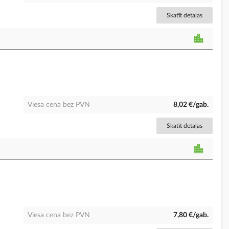
Skatīt detaļas
Viesa cena bez PVN
8,02 €/gab.
Skatīt detaļas
Viesa cena bez PVN
7,80 €/gab.