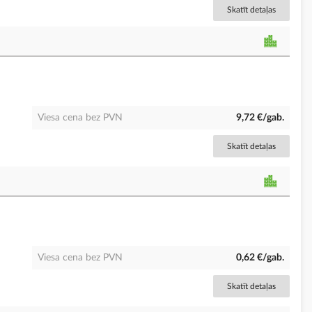
Skatīt detaļas
Viesa cena bez PVN
9,72 €/gab.
Skatīt detaļas
Viesa cena bez PVN
0,62 €/gab.
Skatīt detaļas