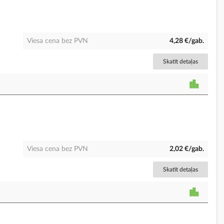
Viesa cena bez PVN
4,28 €/gab.
Skatīt detaļas
Viesa cena bez PVN
2,02 €/gab.
Skatīt detaļas